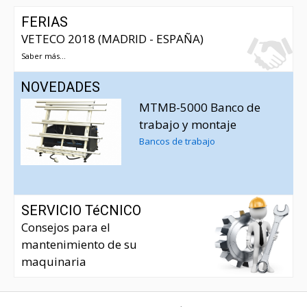
FERIAS
VETECO 2018 (MADRID - ESPAÑA)
Saber más...
NOVEDADES
MTMB-5000 Banco de
trabajo y montaje
Bancos de trabajo
SERVICIO TéCNICO
Consejos para el
mantenimiento de su
maquinaria