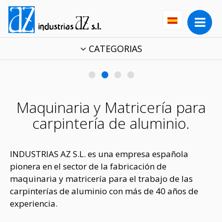
CATEGORIAS
•
•
•
•
Maquinaria y Matricería para
carpintería de aluminio.
INDUSTRIAS AZ S.L. es una empresa española
pionera en el sector de la fabricación de
maquinaria y matricería para el trabajo de las
carpinterías de aluminio con más de 40 años de
experiencia.