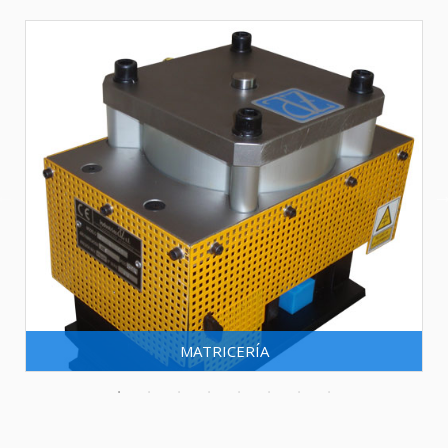
MATRICERÍA